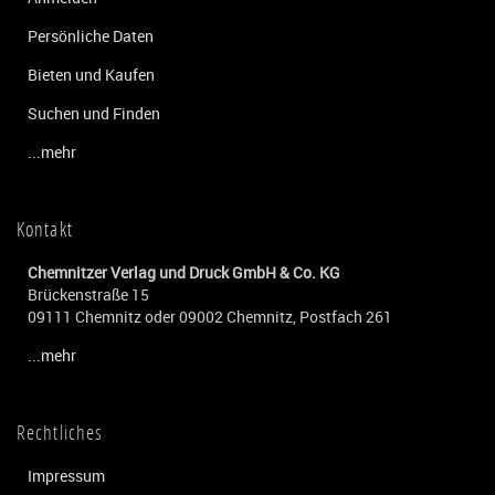
Persönliche Daten
Bieten und Kaufen
Suchen und Finden
...mehr
Kontakt
Chemnitzer Verlag und Druck GmbH & Co. KG
Brückenstraße 15
09111 Chemnitz oder 09002 Chemnitz, Postfach 261
...mehr
Rechtliches
Impressum