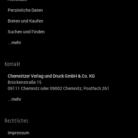
Persönliche Daten
Bieten und Kaufen
Suchen und Finden
...mehr
Kontakt
Chemnitzer Verlag und Druck GmbH & Co. KG
Brückenstraße 15
09111 Chemnitz oder 09002 Chemnitz, Postfach 261
...mehr
Rechtliches
Impressum