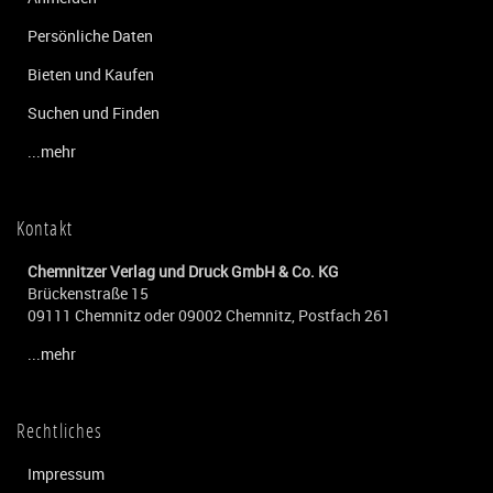
Persönliche Daten
Bieten und Kaufen
Suchen und Finden
...mehr
Kontakt
Chemnitzer Verlag und Druck GmbH & Co. KG
Brückenstraße 15
09111 Chemnitz oder 09002 Chemnitz, Postfach 261
...mehr
Rechtliches
Impressum